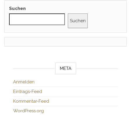
Suchen
Suchen
META
Anmelden
Eintrags-Feed
Kommentar-Feed
WordPress.org