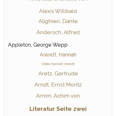
Alexis Willibald
Alighieri, Dante
Andersch, Alfred
Appleton, George Wepp
Arendt, Hannah
Video Hannah Arendt
Aretz, Gertrude
Arndt, Ernst Moritz
Arnim, Achim von
Literatur Seite zwei