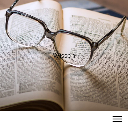
Wissen