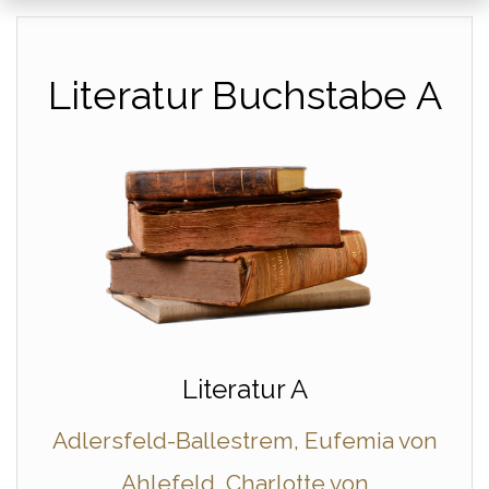
Literatur Buchstabe A
Literatur A
Adlersfeld-Ballestrem, Eufemia von
Ahlefeld, Charlotte von