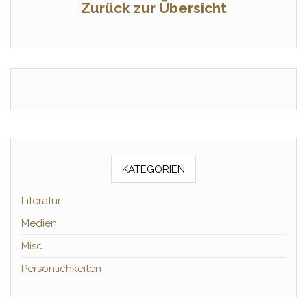
Zurück zur Übersicht
KATEGORIEN
Literatur
Medien
Misc
Persönlichkeiten