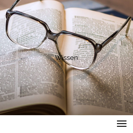
Wissen