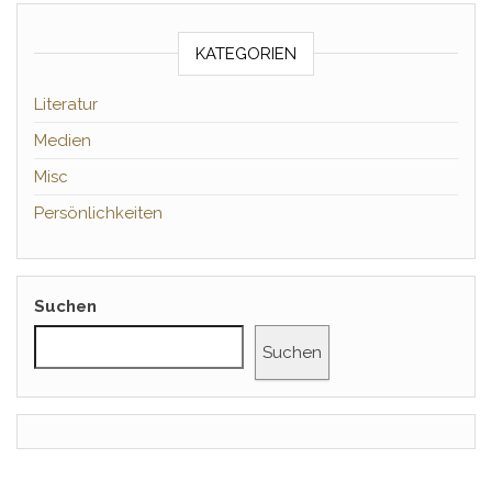
KATEGORIEN
Literatur
Medien
Misc
Persönlichkeiten
Suchen
Suchen