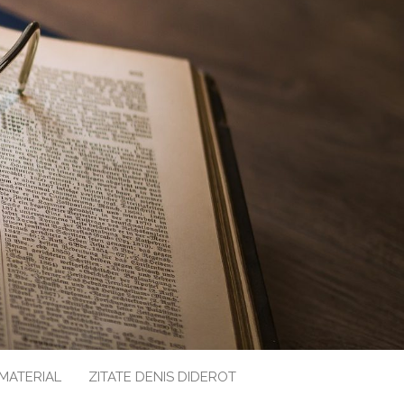
 MATERIAL
ZITATE DENIS DIDEROT