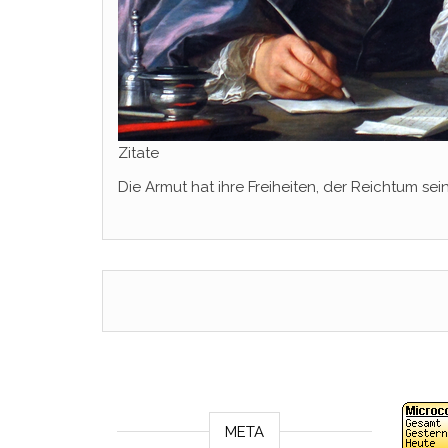
Zitate
Die Armut hat ihre Freiheiten, der Reichtum se
META