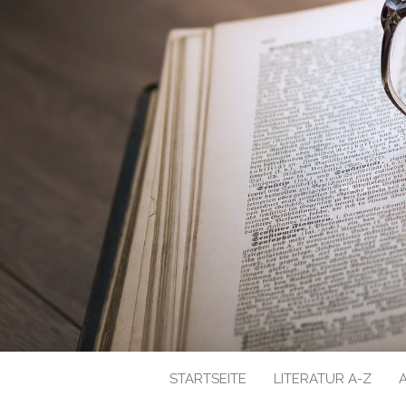
STARTSEITE
LITERATUR A-Z