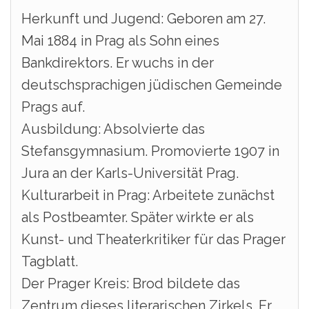
Herkunft und Jugend: Geboren am 27.
Mai 1884 in Prag als Sohn eines
Bankdirektors. Er wuchs in der
deutschsprachigen jüdischen Gemeinde
Prags auf.
Ausbildung: Absolvierte das
Stefansgymnasium. Promovierte 1907 in
Jura an der Karls-Universität Prag.
Kulturarbeit in Prag: Arbeitete zunächst
als Postbeamter. Später wirkte er als
Kunst- und Theaterkritiker für das Prager
Tagblatt.
Der Prager Kreis: Brod bildete das
Zentrum dieses literarischen Zirkels. Er