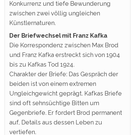
Konkurrenz und tiefe Bewunderung
zwischen zwei völlig ungleichen
Künstlernaturen.
Der Briefwechsel mit Franz Kafka
Die Korrespondenz zwischen Max Brod
und Franz Kafka erstreckt sich von 1904
bis zu Kafkas Tod 1924.
Charakter der Briefe: Das Gespräch der
beiden ist von einem extremen
Ungleichgewicht geprägt. Kafkas Briefe
sind oft sehnsüchtige Bitten um
Gegenbriefe. Er fordert Brod permanent
auf, Details aus dessen Leben zu
vertiefen.