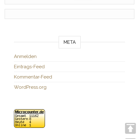
META
Anmelden
Eintrags-Feed
Kommentar-Feed
WordPress.org