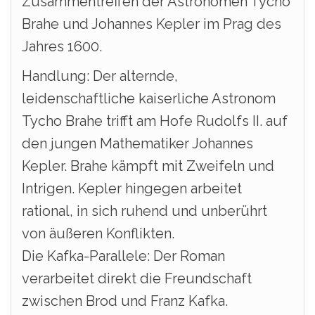
Zusammentreffen der Astronomen Tycho
Brahe und Johannes Kepler im Prag des
Jahres 1600.
Handlung: Der alternde,
leidenschaftliche kaiserliche Astronom
Tycho Brahe trifft am Hofe Rudolfs II. auf
den jungen Mathematiker Johannes
Kepler. Brahe kämpft mit Zweifeln und
Intrigen. Kepler hingegen arbeitet
rational, in sich ruhend und unberührt
von äußeren Konflikten.
Die Kafka-Parallele: Der Roman
verarbeitet direkt die Freundschaft
zwischen Brod und Franz Kafka.