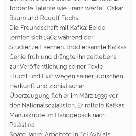
förderte Talente wie Franz Werfel, Oskar
Baum und Rudolf Fuchs.
Die Freundschaft mit Kafka: Beide
lernten sich 1902 während der
Studienzeit kennen. Brod erkannte Kafkas
Genie früh und drängte ihn zeitlebens
zur Veröffentlichung seiner Texte.
Flucht und Exil: Wegen seiner jüdischen
Herkunft und zionistischen
Überzeugung floh er im März 1939 vor
den Nationalsozialisten. Er rettete Kafkas
Manuskripte im Handgepäck nach
Palästina.
Späte Jahre: Arbeitete in Tel Aviv als