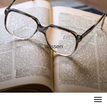
Wissen