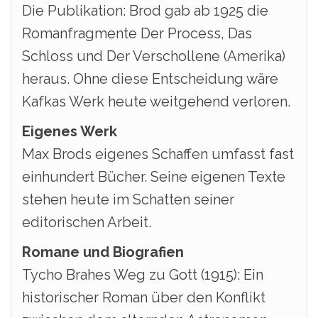
Die Publikation: Brod gab ab 1925 die
Romanfragmente Der Process, Das
Schloss und Der Verschollene (Amerika)
heraus. Ohne diese Entscheidung wäre
Kafkas Werk heute weitgehend verloren.
Eigenes Werk
Max Brods eigenes Schaffen umfasst fast
einhundert Bücher. Seine eigenen Texte
stehen heute im Schatten seiner
editorischen Arbeit.
Romane und Biografien
Tycho Brahes Weg zu Gott (1915): Ein
historischer Roman über den Konflikt