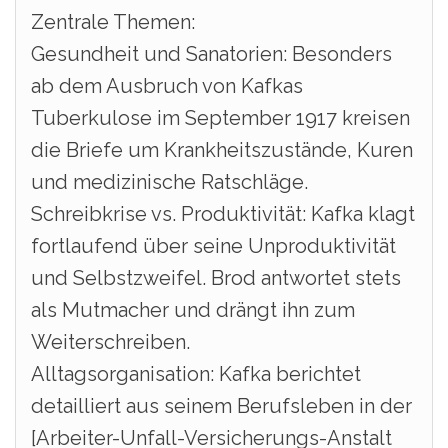
Zentrale Themen:
Gesundheit und Sanatorien: Besonders
ab dem Ausbruch von Kafkas
Tuberkulose im September 1917 kreisen
die Briefe um Krankheitszustände, Kuren
und medizinische Ratschläge.
Schreibkrise vs. Produktivität: Kafka klagt
fortlaufend über seine Unproduktivität
und Selbstzweifel. Brod antwortet stets
als Mutmacher und drängt ihn zum
Weiterschreiben.
Alltagsorganisation: Kafka berichtet
detailliert aus seinem Berufsleben in der
[Arbeiter-Unfall-Versicherungs-Anstalt