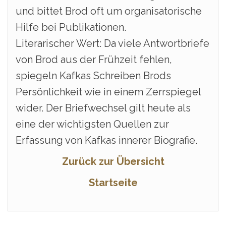
und bittet Brod oft um organisatorische
Hilfe bei Publikationen.
Literarischer Wert: Da viele Antwortbriefe
von Brod aus der Frühzeit fehlen,
spiegeln Kafkas Schreiben Brods
Persönlichkeit wie in einem Zerrspiegel
wider. Der Briefwechsel gilt heute als
eine der wichtigsten Quellen zur
Erfassung von Kafkas innerer Biografie.
Zurück zur Übersicht
Startseite