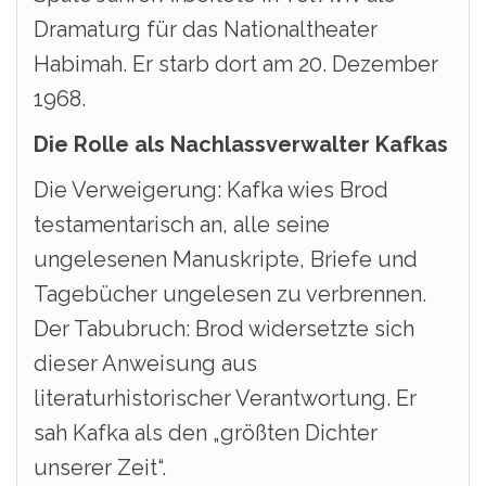
Dramaturg für das Nationaltheater
Habimah. Er starb dort am 20. Dezember
1968.
Die Rolle als Nachlassverwalter Kafkas
Die Verweigerung: Kafka wies Brod
testamentarisch an, alle seine
ungelesenen Manuskripte, Briefe und
Tagebücher ungelesen zu verbrennen.
Der Tabubruch: Brod widersetzte sich
dieser Anweisung aus
literaturhistorischer Verantwortung. Er
sah Kafka als den „größten Dichter
unserer Zeit“.