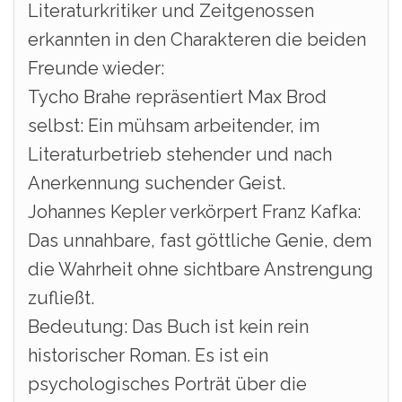
Literaturkritiker und Zeitgenossen
erkannten in den Charakteren die beiden
Freunde wieder:
Tycho Brahe repräsentiert Max Brod
selbst: Ein mühsam arbeitender, im
Literaturbetrieb stehender und nach
Anerkennung suchender Geist.
Johannes Kepler verkörpert Franz Kafka:
Das unnahbare, fast göttliche Genie, dem
die Wahrheit ohne sichtbare Anstrengung
zufließt.
Bedeutung: Das Buch ist kein rein
historischer Roman. Es ist ein
psychologisches Porträt über die