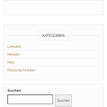
KATEGORIEN
Literatur
Medien
Misc
Persönlichkeiten
Suchen
Suchen