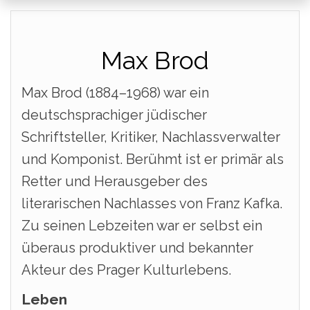
Max Brod
Max Brod (1884–1968) war ein
deutschsprachiger jüdischer
Schriftsteller, Kritiker, Nachlassverwalter
und Komponist. Berühmt ist er primär als
Retter und Herausgeber des
literarischen Nachlasses von Franz Kafka.
Zu seinen Lebzeiten war er selbst ein
überaus produktiver und bekannter
Akteur des Prager Kulturlebens.
Leben