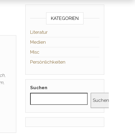
KATEGORIEN
Literatur
Medien
Misc
Persönlichkeiten
ch,
im,
Suchen
Suchen