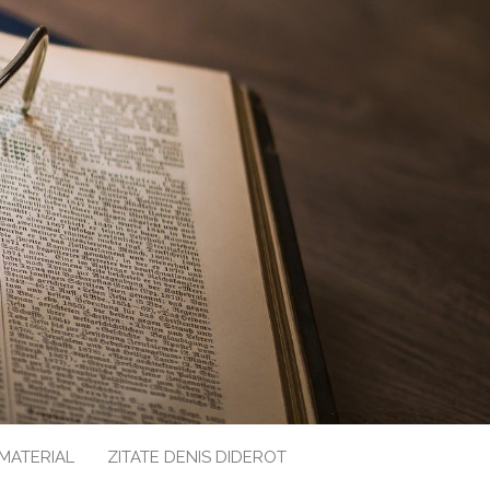
 MATERIAL
ZITATE DENIS DIDEROT