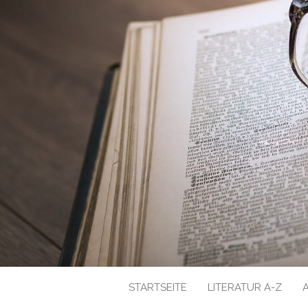
STARTSEITE
LITERATUR A-Z